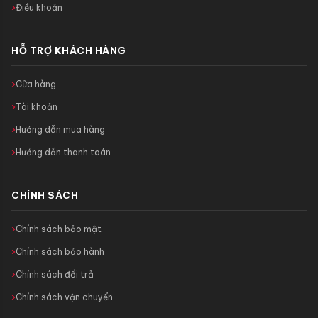
Điều khoản
HỖ TRỢ KHÁCH HÀNG
Cửa hàng
Tài khoản
Hướng dẫn mua hàng
Hướng dẫn thanh toán
CHÍNH SÁCH
Chính sách bảo mật
Chính sách bảo hành
Chính sách đổi trả
Chính sách vận chuyển