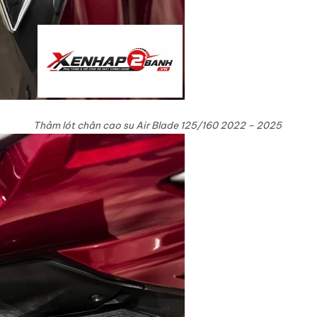
Thảm lót chân cao su Air Blade 125/160 2022 – 2025