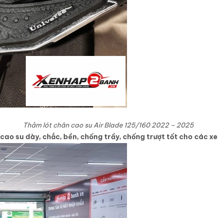
Thảm lót chân cao su Air Blade 125/160 2022 – 2025
ao su dày, chắc, bền, chống trầy, chống trượt tốt cho các xe 