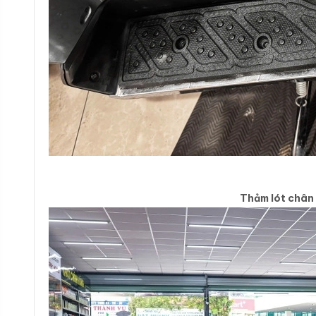
Thảm lót chân c