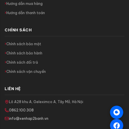
Hướng dẫn mua hàng
Hướng dẫn thanh toán
CHÍNH SÁCH
Chính sách bảo mật
Chính sách bảo hành
Chính sách đổi trả
Chính sách vận chuyển
LIÊN HỆ
Lô A28 khu A, Geleximco A, Tây Mỗ, Hà Nội
0862.100.308
info@xenhap2banh.vn