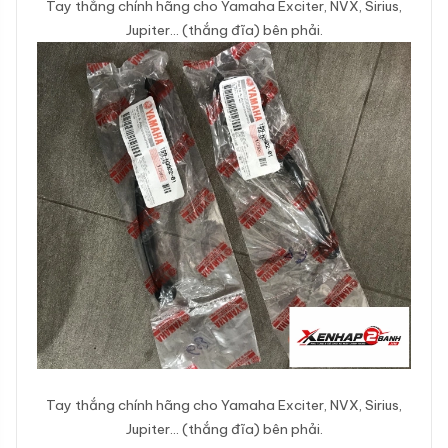
Tay thắng chính hãng cho Yamaha Exciter, NVX, Sirius,
Jupiter… (thắng đĩa) bên phải.
Tay thắng chính hãng cho Yamaha Exciter, NVX, Sirius,
Jupiter… (thắng đĩa) bên phải.