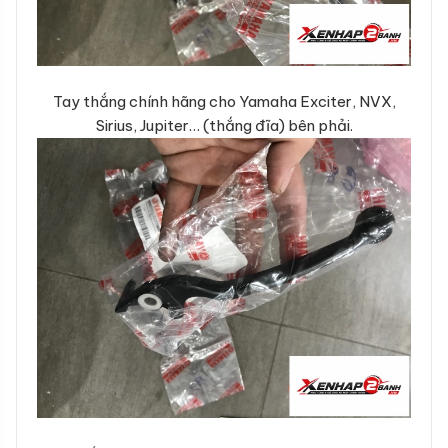
Tay thắng chính hãng cho Yamaha Exciter, NVX,
Sirius, Jupiter… (thắng đĩa) bên phải.