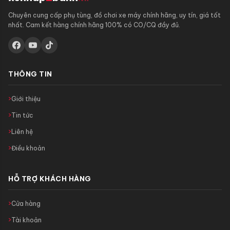
Chuyên cung cấp phụ tùng, đồ chơi xe máy chính hãng, uy tín, giá tốt
nhất. Cam kết hàng chính hãng 100% có CO/CQ đầy đủ.
THÔNG TIN
Giới thiệu
Tin tức
Liên hệ
Điều khoản
HỖ TRỢ KHÁCH HÀNG
Cửa hàng
Tài khoản