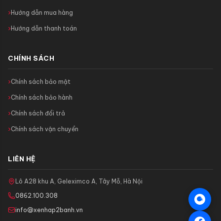
Hướng dẫn mua hàng
Hướng dẫn thanh toán
CHÍNH SÁCH
Chính sách bảo mật
Chính sách bảo hành
Chính sách đổi trả
Chính sách vận chuyển
LIÊN HỆ
Lô A28 khu A, Geleximco A, Tây Mỗ, Hà Nội
0862.100.308
info@xenhap2banh.vn