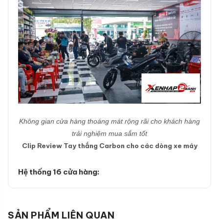
Không gian cửa hàng thoáng mát rộng rãi cho khách hàng
trải nghiệm mua sắm tốt
Clip Review Tay thắng Carbon cho các dòng xe máy
Hệ thống 16 cửa hàng:
SẢN PHẨM LIÊN QUAN