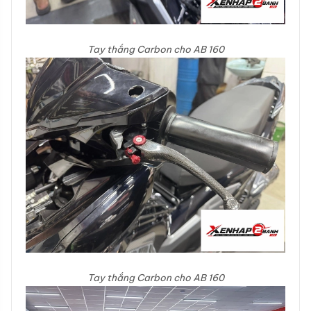
Tay thắng Carbon cho AB 160
Tay thắng Carbon cho AB 160