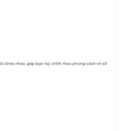
iác khác nhau, giúp bạn tuỳ chỉnh theo phong cách và sở