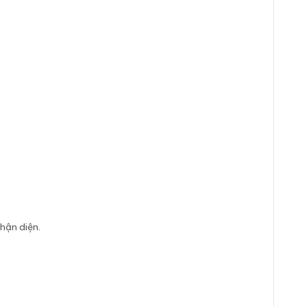
nhận diện.