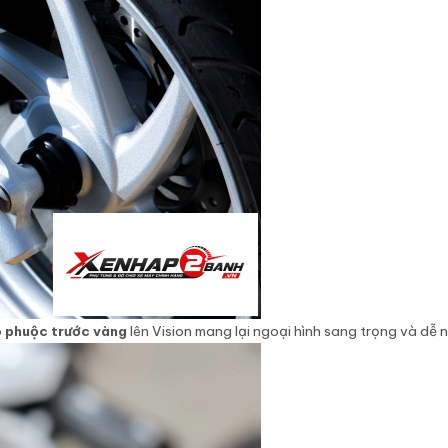
 phuộc trước vàng
lên Vision mang lại ngoại hình sang trọng và dễ 