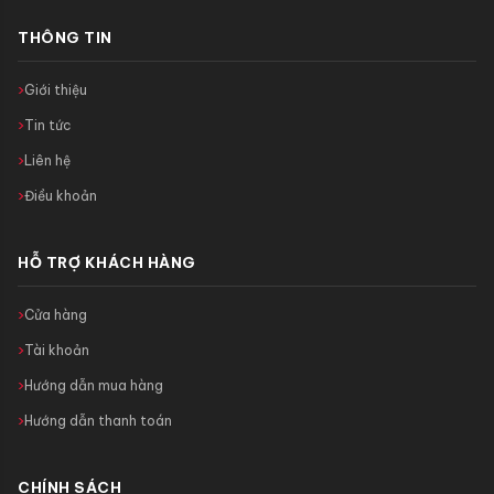
THÔNG TIN
Giới thiệu
Tin tức
Liên hệ
Điều khoản
HỖ TRỢ KHÁCH HÀNG
Cửa hàng
Tài khoản
Hướng dẫn mua hàng
Hướng dẫn thanh toán
CHÍNH SÁCH