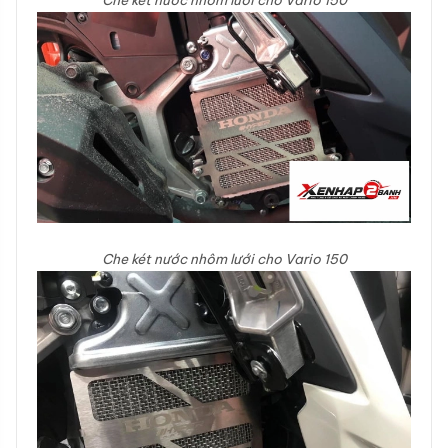
Che két nước nhôm lưới cho Vario 150
Che két nước nhôm lưới cho Vario 150