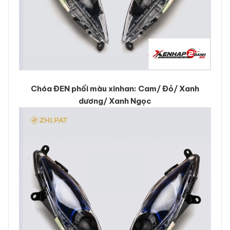
Chóa ĐEN phối màu xinhan: Cam/ Đỏ/ Xanh
dương/ Xanh Ngọc