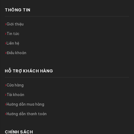
THÔNG TIN
Giới thiệu
Tin tức
Liên hệ
Điều khoản
HỖ TRỢ KHÁCH HÀNG
Cửa hàng
Tài khoản
Hướng dẫn mua hàng
Hướng dẫn thanh toán
CHÍNH SÁCH