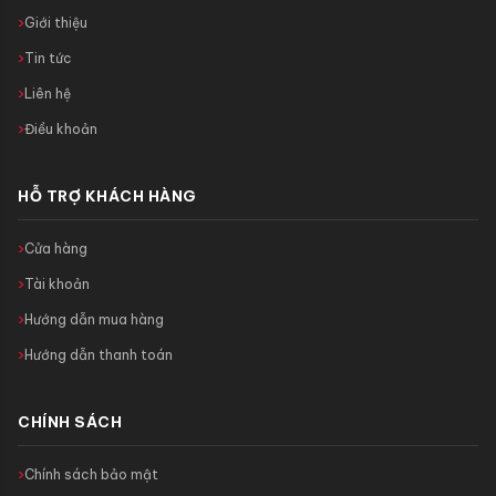
Giới thiệu
Tin tức
Liên hệ
Điều khoản
HỖ TRỢ KHÁCH HÀNG
Cửa hàng
Tài khoản
Hướng dẫn mua hàng
Hướng dẫn thanh toán
CHÍNH SÁCH
Chính sách bảo mật