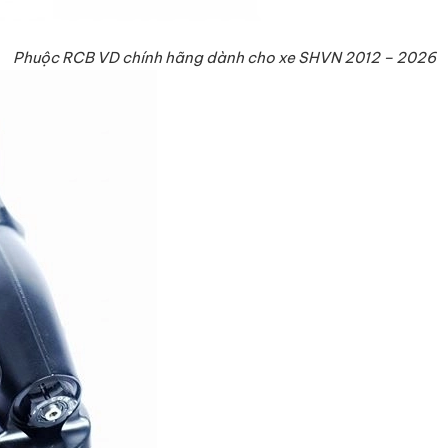
Phuộc RCB VD chính hãng dành cho xe SHVN 2012 – 2026