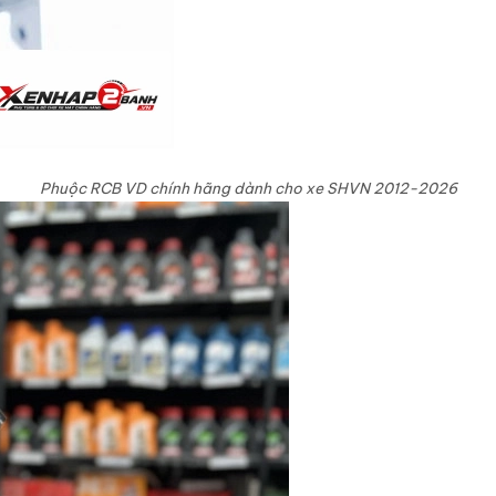
Phuộc RCB VD chính hãng dành cho xe SHVN 2012-2026