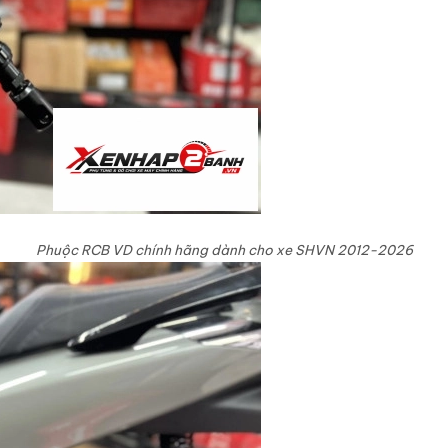
Phuộc RCB VD chính hãng dành cho xe SHVN 2012-2026