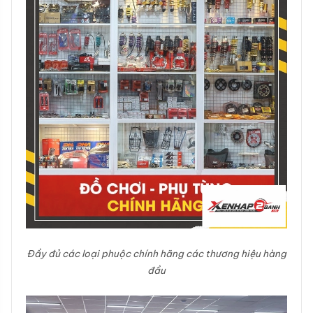
Đầy đủ các loại phuộc chính hãng các thương hiệu hàng
đầu