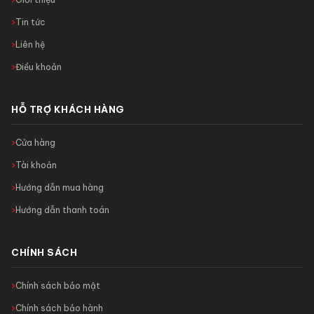
Tin tức
Liên hệ
Điều khoản
HỖ TRỢ KHÁCH HÀNG
Cửa hàng
Tài khoản
Hướng dẫn mua hàng
Hướng dẫn thanh toán
CHÍNH SÁCH
Chính sách bảo mật
Chính sách bảo hành