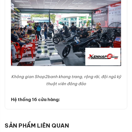
Không gian Shop2banh khang trang, rộng rãi, đội ngũ kỹ
thuật viên đông đảo
Hệ thống 16 cửa hàng:
SẢN PHẨM LIÊN QUAN