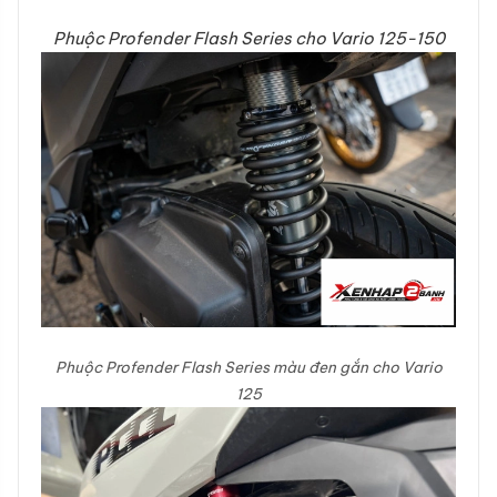
Phuộc Profender Flash Series cho Vario 125-150
Phuộc Profender Flash Series màu đen gắn cho Vario
125