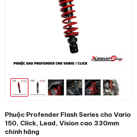
Phuộc Profender Flash Series cho Vario
150, Click, Lead, Vision cao 330mm
chính hãng