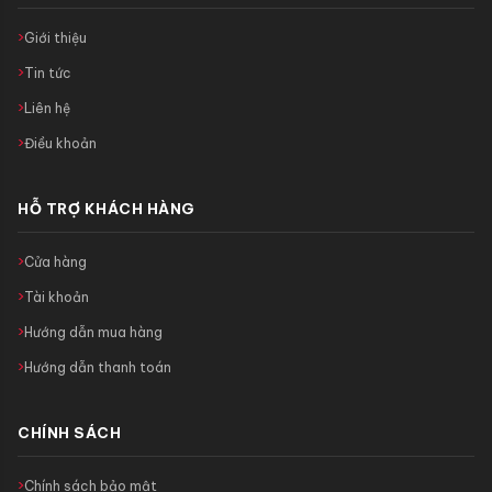
Giới thiệu
Tin tức
Liên hệ
Điều khoản
HỖ TRỢ KHÁCH HÀNG
Cửa hàng
Tài khoản
Hướng dẫn mua hàng
Hướng dẫn thanh toán
CHÍNH SÁCH
Chính sách bảo mật