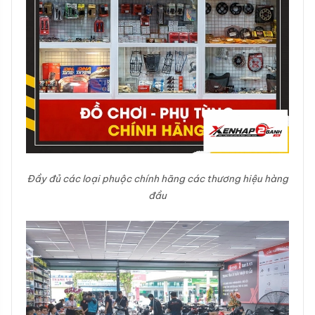
Đầy đủ các loại phuộc chính hãng các thương hiệu hàng
đầu