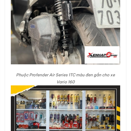
Phuộc Profender Air Series 1TC màu đen gắn cho xe
Vario 160