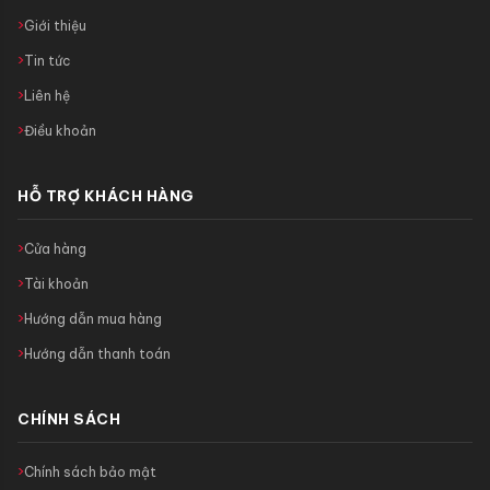
Giới thiệu
Tin tức
Liên hệ
Điều khoản
HỖ TRỢ KHÁCH HÀNG
Cửa hàng
Tài khoản
Hướng dẫn mua hàng
Hướng dẫn thanh toán
CHÍNH SÁCH
Chính sách bảo mật