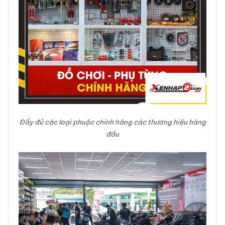
Đầy đủ các loại phuộc chính hãng các thương hiệu hàng
đầu