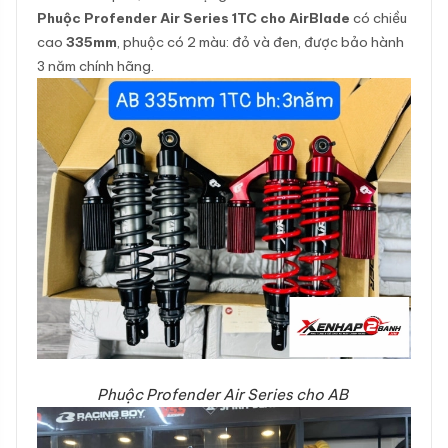
Phuộc Profender Air Series 1TC cho AirBlade
có chiều
cao
335mm
, phuộc có 2 màu: đỏ và đen, được bảo hành
3 năm chính hãng.
Phuộc Profender Air Series cho AB