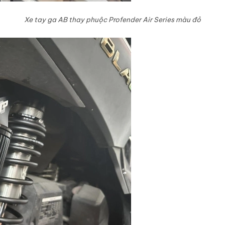
Xe tay ga AB thay phuộc Profender Air Series màu đỏ