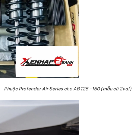
Phuộc Profender Air Series cho AB 125 -150 (mẫu cũ 2val)