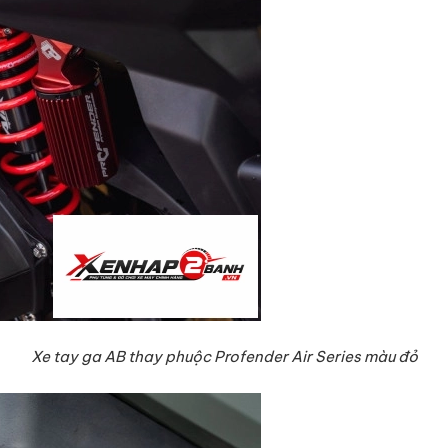
Xe tay ga AB thay phuộc Profender Air Series màu đỏ