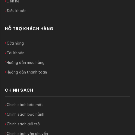
Liên hệ
Điều khoản
HỖ TRỢ KHÁCH HÀNG
Cửa hàng
Tài khoản
Hướng dẫn mua hàng
Hướng dẫn thanh toán
CHÍNH SÁCH
Chính sách bảo mật
Chính sách bảo hành
Chính sách đổi trả
Chính sách vận chuyển