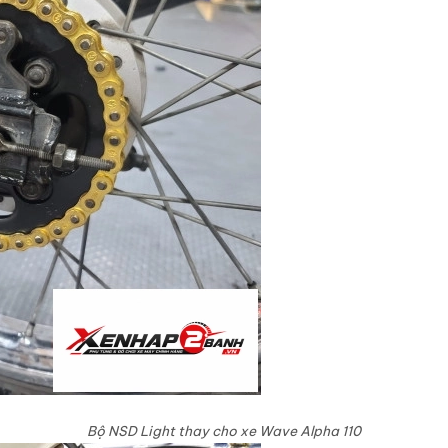
Bộ NSD Light thay cho xe Wave Alpha 110