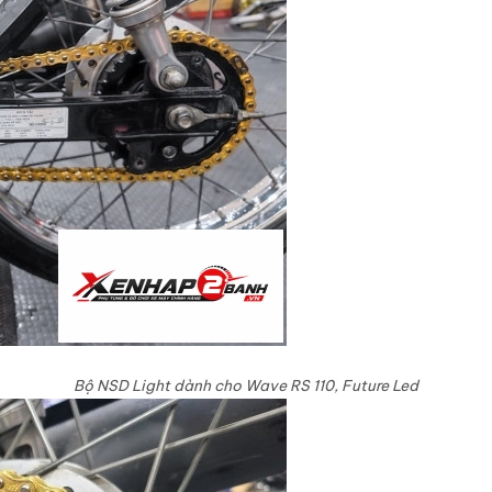
Bộ NSD Light dành cho
Wave RS 110, Future Led