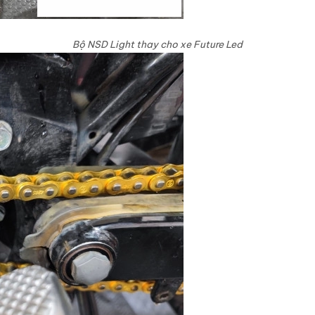
Bộ NSD Light thay cho xe Future Led