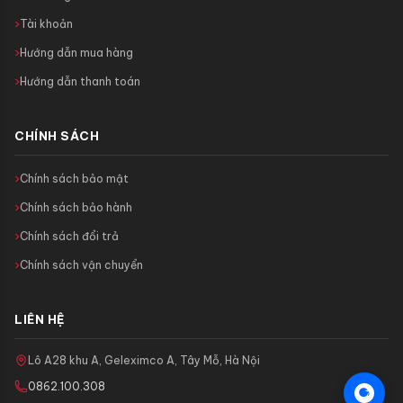
Tài khoản
Hướng dẫn mua hàng
Hướng dẫn thanh toán
CHÍNH SÁCH
Chính sách bảo mật
Chính sách bảo hành
Chính sách đổi trả
Chính sách vận chuyển
LIÊN HỆ
Lô A28 khu A, Geleximco A, Tây Mỗ, Hà Nội
0862.100.308