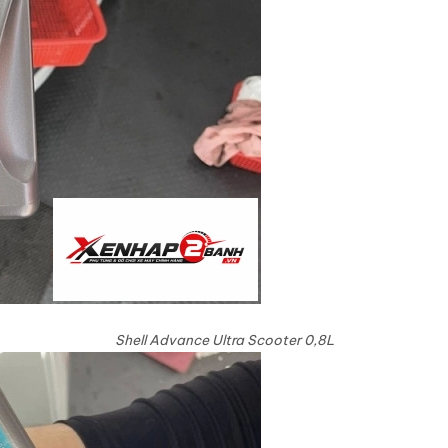
Shell Advance Ultra Scooter 0,8L