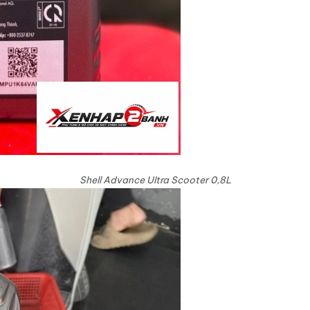
Shell Advance Ultra Scooter 0,8L