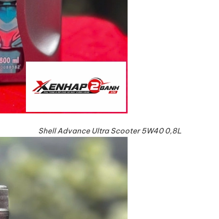
Shell Advance Ultra Scooter 5W40 0,8L