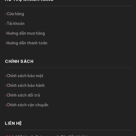
Cửa hàng
Tài khoản
Hướng dẫn mua hàng
Hướng dẫn thanh toán
CHÍNH SÁCH
Chính sách bảo mật
Chính sách bảo hành
Chính sách đổi trả
Chính sách vận chuyển
LIÊN HỆ