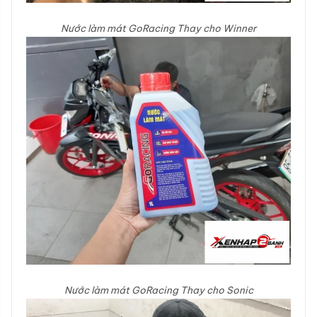
Nước làm mát GoRacing Thay cho Winner
Nước làm mát GoRacing
Thay cho Sonic