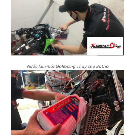
Nước làm mát GoRacing Thay cho Satria