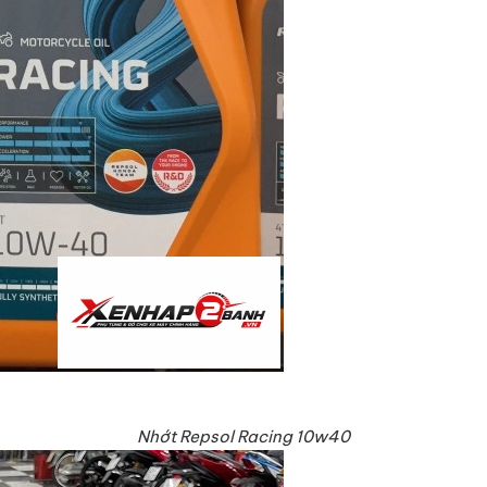
Nhớt Repsol Racing 10w40