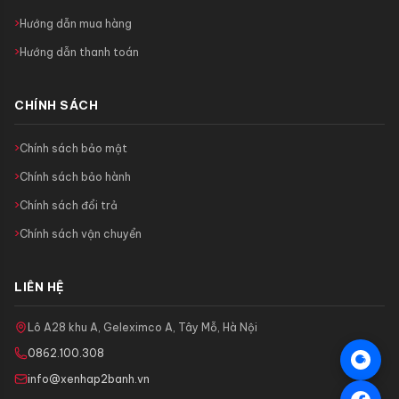
Hướng dẫn mua hàng
Hướng dẫn thanh toán
CHÍNH SÁCH
Chính sách bảo mật
Chính sách bảo hành
Chính sách đổi trả
Chính sách vận chuyển
LIÊN HỆ
Lô A28 khu A, Geleximco A, Tây Mỗ, Hà Nội
0862.100.308
info@xenhap2banh.vn