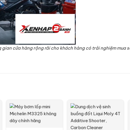
 gian cửa hàng rộng rãi cho khách hàng có trải nghiệm mua s