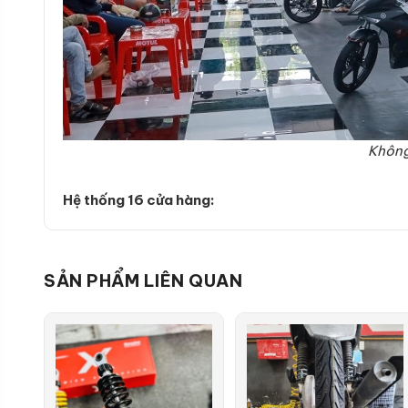
Không
Hệ thống 16 cửa hàng:
SẢN PHẨM LIÊN QUAN