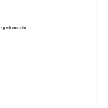
bóng mờ cao cấp