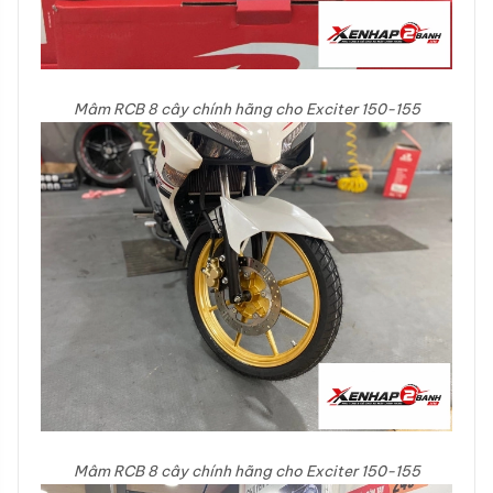
Mâm RCB 8 cây chính hãng cho Exciter 150-155
Mâm RCB 8 cây chính hãng cho Exciter 150-155