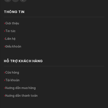
THÔNG TIN
Giới thiệu
Tin tức
Liên hệ
Điều khoản
HỖ TRỢ KHÁCH HÀNG
Cửa hàng
Tài khoản
Hướng dẫn mua hàng
Hướng dẫn thanh toán