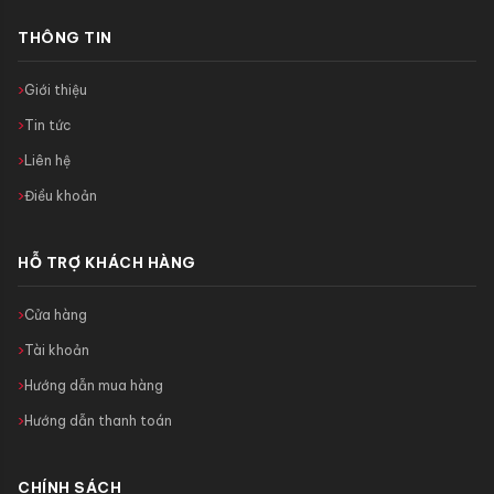
THÔNG TIN
Giới thiệu
Tin tức
Liên hệ
Điều khoản
HỖ TRỢ KHÁCH HÀNG
Cửa hàng
Tài khoản
Hướng dẫn mua hàng
Hướng dẫn thanh toán
CHÍNH SÁCH