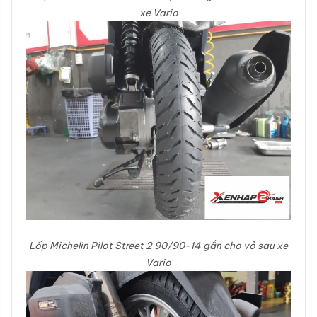
xe Vario
Lốp Michelin Pilot Street 2 90/90-14 gắn cho vỏ sau xe
Vario