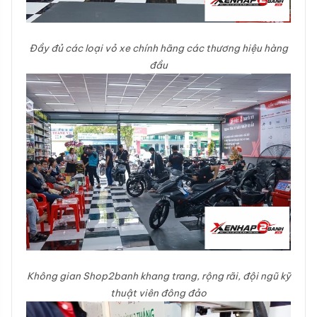
Đầy đủ các loại vỏ xe chính hãng các thương hiệu hàng
đầu
Không gian Shop2banh khang trang, rộng rãi, đội ngũ kỹ
thuật viên đông đảo