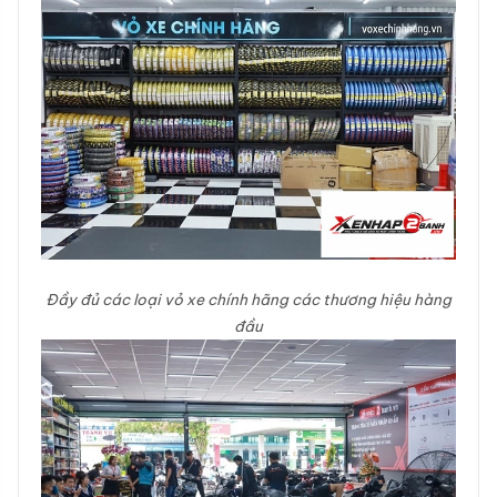
Đầy đủ các loại vỏ xe chính hãng các thương hiệu hàng
đầu