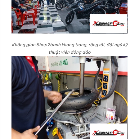
Không gian Shop2banh khang trang, rộng rãi, đội ngũ kỹ
thuật viên đông đảo