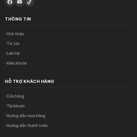
THÔNG TIN
Giới thiệu
Tin tức
Liên hệ
Điều khoản
HỖ TRỢ KHÁCH HÀNG
Cửa hàng
Tài khoản
Hướng dẫn mua hàng
Hướng dẫn thanh toán