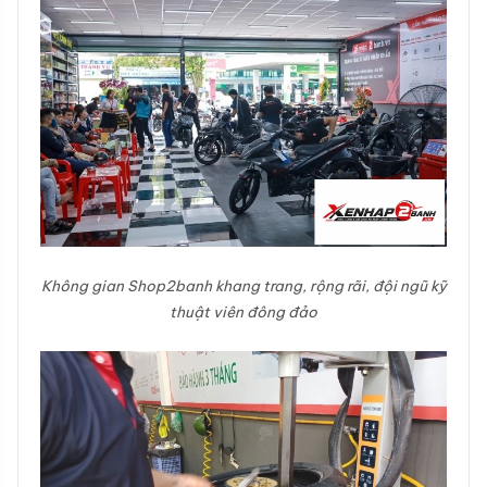
Không gian Shop2banh khang trang, rộng rãi, đội ngũ kỹ
thuật viên đông đảo