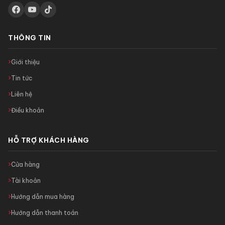
THÔNG TIN
Giới thiệu
Tin tức
Liên hệ
Điều khoản
HỖ TRỢ KHÁCH HÀNG
Cửa hàng
Tài khoản
Hướng dẫn mua hàng
Hướng dẫn thanh toán