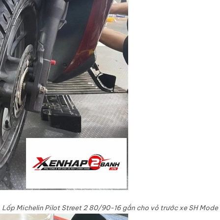
Lốp Michelin Pilot Street 2 80/90-16 gắn cho vỏ trước xe SH Mode