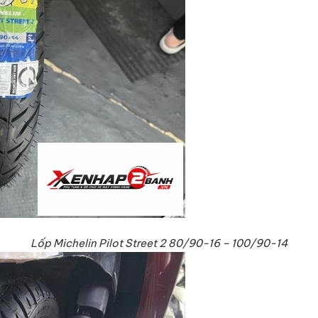
Lốp Michelin Pilot Street 2 80/90-16 – 100/90-14