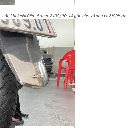
Lốp Michelin Pilot Street 2 100/90-14 gắn cho vỏ sau xe SH Mode