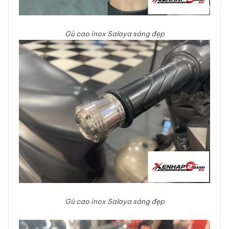
Gù cao inox Salaya sáng đẹp
Gù cao inox Salaya sáng đẹp