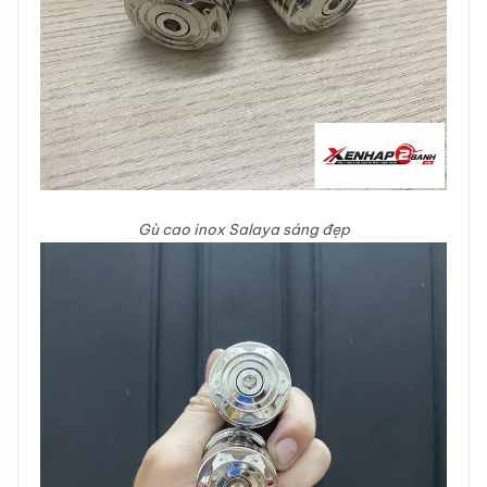
Gù cao inox Salaya sáng đẹp