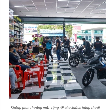
Không gian thoáng mát, rộng rãi cho khách hàng thoải