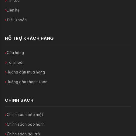
Tin tức
Liên hệ
Điều khoản
HỖ TRỢ KHÁCH HÀNG
Cửa hàng
Tài khoản
Hướng dẫn mua hàng
Hướng dẫn thanh toán
CHÍNH SÁCH
Chính sách bảo mật
Chính sách bảo hành
Chính sách đổi trả