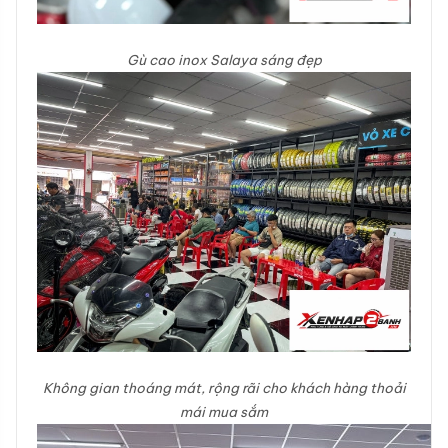
Gù cao inox Salaya sáng đẹp
Không gian thoáng mát, rộng rãi cho khách hàng thoải
mái mua sắm