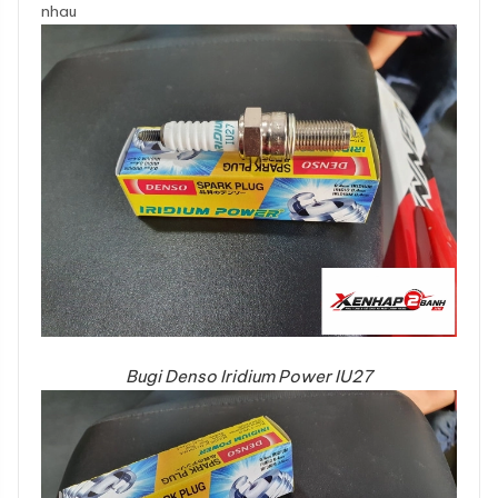
nhau
Bugi Denso Iridium Power IU27