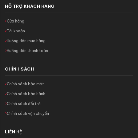
HỖ TRỢ KHÁCH HÀNG
Cửa hàng
Tài khoản
Hướng dẫn mua hàng
Hướng dẫn thanh toán
CHÍNH SÁCH
Chính sách bảo mật
Chính sách bảo hành
Chính sách đổi trả
Chính sách vận chuyển
LIÊN HỆ