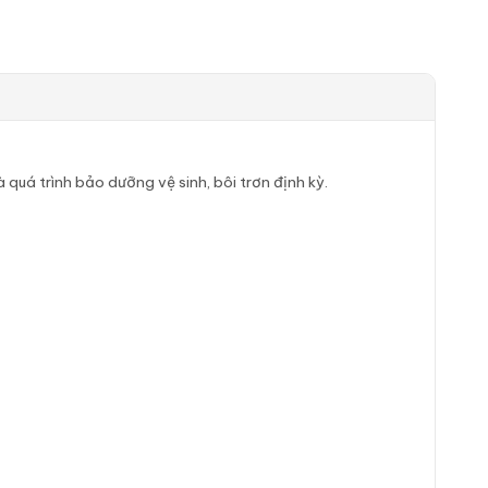
quá trình bảo dưỡng vệ sinh, bôi trơn định kỳ.