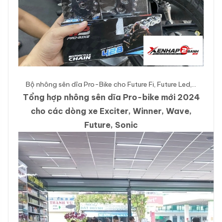
Bộ nhông sên dĩa Pro-Bike cho Future Fi, Future Led,…
Tổng hợp nhông sên dĩa Pro-bike mới 2024
cho các dòng xe Exciter, Winner, Wave,
Future, Sonic