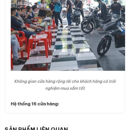
Không gian cửa hàng rộng rãi cho khách hàng có trải
nghiệm mua sắm tốt
Hệ thống 16 cửa hàng:
SẢN PHẨM LIÊN QUAN