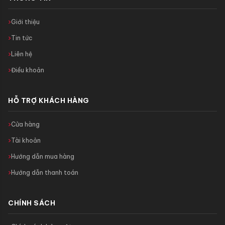
Giới thiệu
Tin tức
Liên hệ
Điều khoản
HỖ TRỢ KHÁCH HÀNG
Cửa hàng
Tài khoản
Hướng dẫn mua hàng
Hướng dẫn thanh toán
CHÍNH SÁCH