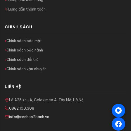
Hướng dẫn thanh toán
CHÍNH SÁCH
Chính sách bảo mật
Chính sách bảo hành
Chính sách đổi trả
Chính sách vận chuyển
LIÊN HỆ
Lô A28 khu A, Geleximco A, Tây Mỗ, Hà Nội
0862.100.308
info@xenhap2banh.vn