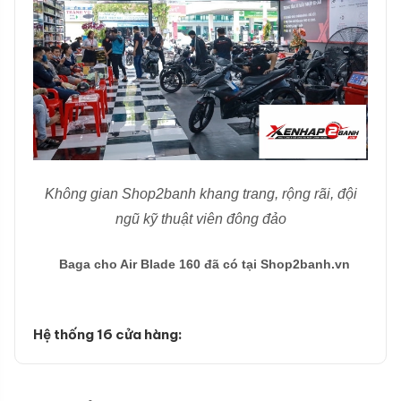
Không gian Shop2banh khang trang, rộng rãi, đội
ngũ kỹ thuật viên đông đảo
Baga cho Air Blade 160 đã có tại Shop2banh.vn
Hệ thống 16 cửa hàng: