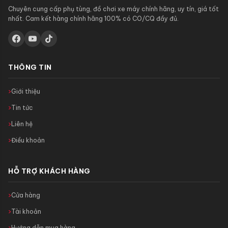
Chuyên cung cấp phụ tùng, đồ chơi xe máy chính hãng, uy tín, giá tốt
nhất. Cam kết hàng chính hãng 100% có CO/CQ đầy đủ.
THÔNG TIN
Giới thiệu
Tin tức
Liên hệ
Điều khoản
HỖ TRỢ KHÁCH HÀNG
Cửa hàng
Tài khoản
Hướng dẫn mua hàng