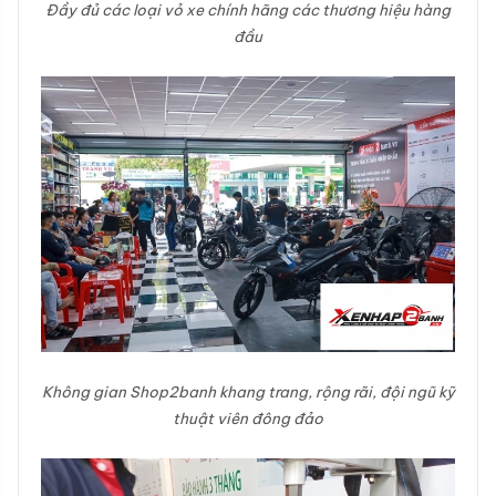
Đầy đủ các loại vỏ xe chính hãng các thương hiệu hàng
đầu
Không gian Shop2banh khang trang, rộng rãi, đội ngũ kỹ
thuật viên đông đảo