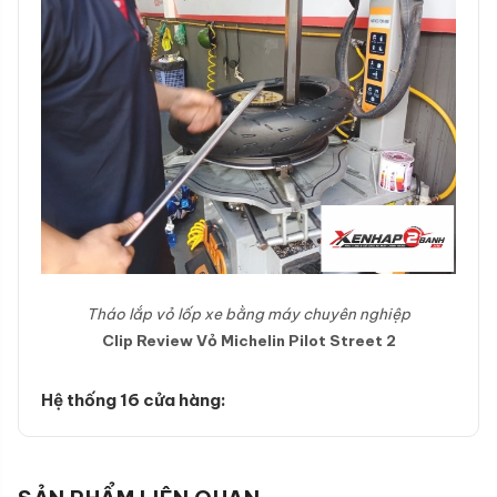
Tháo lắp vỏ lốp xe bằng máy chuyên nghiệp
Clip Review Vỏ Michelin Pilot Street 2
Hệ thống 16 cửa hàng: