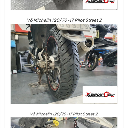
Vỏ Michelin 120/70-17 Pilot Street 2
Vỏ Michelin 120/70-17 Pilot Street 2