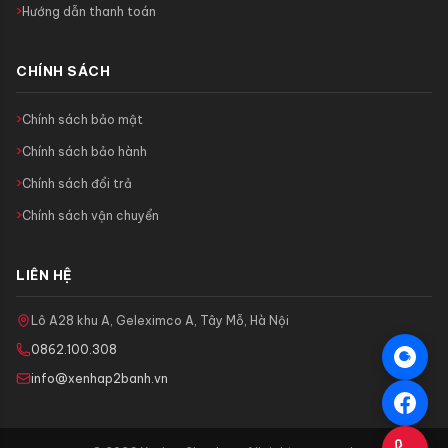
Hướng dẫn thanh toán
CHÍNH SÁCH
Chính sách bảo mật
Chính sách bảo hành
Chính sách đổi trả
Chính sách vận chuyển
LIÊN HỆ
Lô A28 khu A, Geleximco A, Tây Mỗ, Hà Nội
0862.100.308
info@xenhap2banh.vn