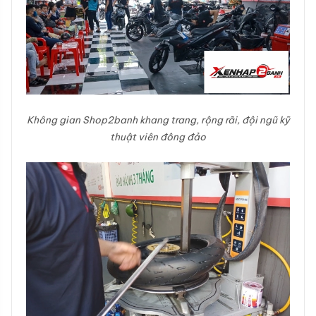
Không gian Shop2banh khang trang, rộng rãi, đội ngũ kỹ
thuật viên đông đảo