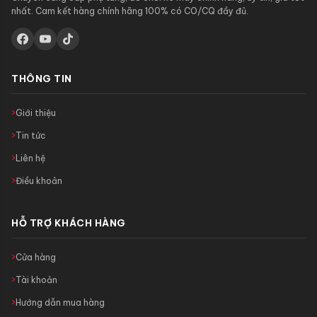
nhất. Cam kết hàng chính hãng 100% có CO/CQ đầy đủ.
THÔNG TIN
Giới thiệu
Tin tức
Liên hệ
Điều khoản
HỖ TRỢ KHÁCH HÀNG
Cửa hàng
Tài khoản
Hướng dẫn mua hàng