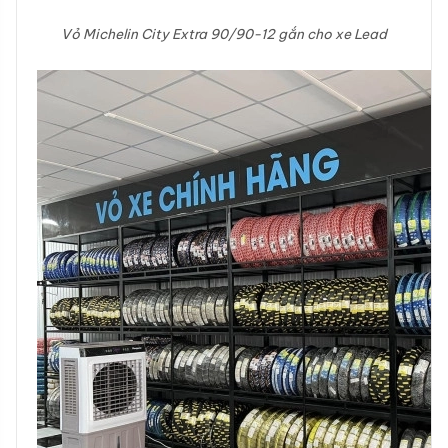
Vỏ Michelin City Extra 90/90-12 gắn cho xe Lead