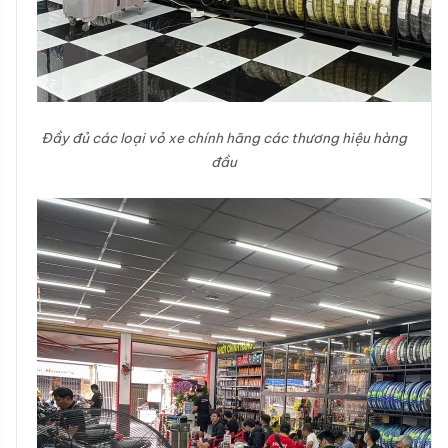
Đầy đủ các loại vỏ xe chính hãng các thương hiệu hàng
đầu