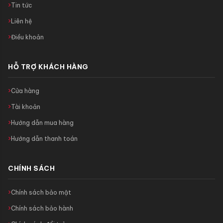
Tin tức
Liên hệ
Điều khoản
HỖ TRỢ KHÁCH HÀNG
Cửa hàng
Tài khoản
Hướng dẫn mua hàng
Hướng dẫn thanh toán
CHÍNH SÁCH
Chính sách bảo mật
Chính sách bảo hành