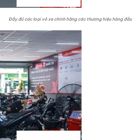
Đầy đủ các loại vỏ xe chính hãng các thương hiệu hàng đầu