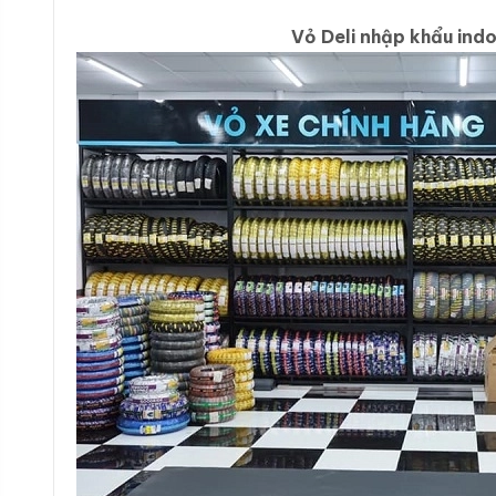
Vỏ Deli nhập khẩu indo