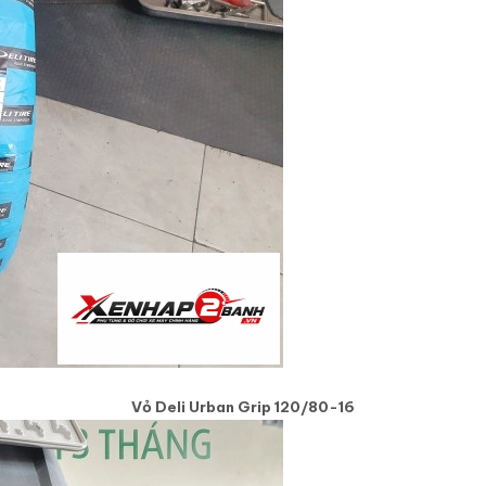
Vỏ Deli Urban Grip
120/80-16