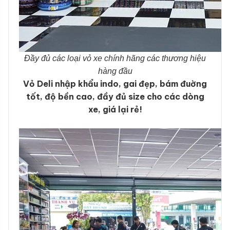
Đầy đủ các loại vỏ xe chính hãng các thương hiệu
hàng đầu
Vỏ Deli nhập khẩu indo, gai đẹp, bám đuờng
tốt, độ bền cao, đầy đủ size cho các dòng
xe, giá lại rẻ!