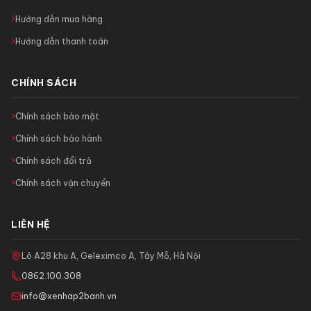
Hướng dẫn mua hàng
Hướng dẫn thanh toán
CHÍNH SÁCH
Chính sách bảo mật
Chính sách bảo hành
Chính sách đổi trả
Chính sách vận chuyển
LIÊN HỆ
Lô A28 khu A, Geleximco A, Tây Mỗ, Hà Nội
0862.100.308
info@xenhap2banh.vn