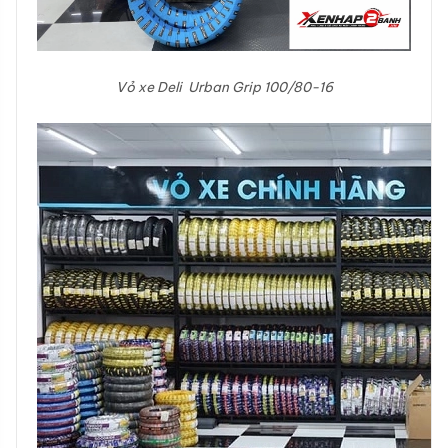
Vỏ xe Deli Urban Grip 100/80-16