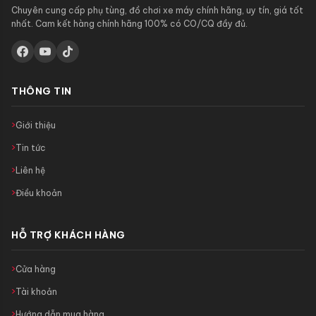
Chuyên cung cấp phụ tùng, đồ chơi xe máy chính hãng, uy tín, giá tốt
nhất. Cam kết hàng chính hãng 100% có CO/CQ đầy đủ.
THÔNG TIN
Giới thiệu
Tin tức
Liên hệ
Điều khoản
HỖ TRỢ KHÁCH HÀNG
Cửa hàng
Tài khoản
Hướng dẫn mua hàng