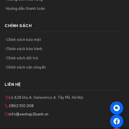
Hướng dẫn thanh toán
CHÍNH SÁCH
Chính sách bảo mật
Chính sách bảo hành
Chính sách đổi trả
Chính sách vận chuyển
LIÊN HỆ
Lô A28 khu A, Geleximco A, Tây Mỗ, Hà Nội
0862.100.308
info@xenhap2banh.vn