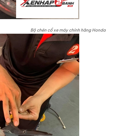
Bộ chén cổ xe máy chính hãng Honda