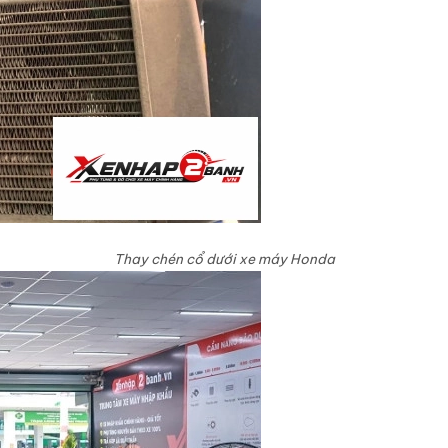
Thay chén cổ dưới xe máy Honda