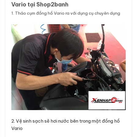
Vario tại Shop2banh
1. Tháo cụm đồng hồ Vario ra với dụng cụ chuyên dụng
2. Vệ sinh sạch sẽ hơi nước bên trong mặt đồng hồ
Vario