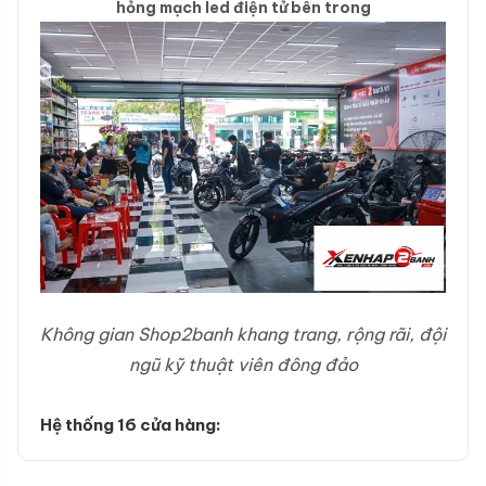
hỏng mạch led điện tử bên trong
Không gian Shop2banh khang trang, rộng rãi, đội
ngũ kỹ thuật viên đông đảo
Hệ thống 16 cửa hàng: