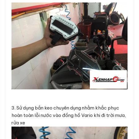
3. Sử dụng bắn keo chuyên dụng nhằm khắc phục
hoàn toàn lỗi nước vào đồng hồ Vario khi đi trời mưa,
rửa xe