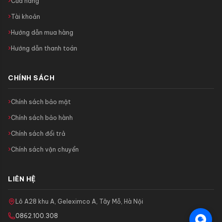
Cửa hàng
Tài khoản
Hướng dẫn mua hàng
Hướng dẫn thanh toán
CHÍNH SÁCH
Chính sách bảo mật
Chính sách bảo hành
Chính sách đổi trả
Chính sách vận chuyển
LIÊN HỆ
Lô A28 khu A, Geleximco A, Tây Mỗ, Hà Nội
0862.100.308