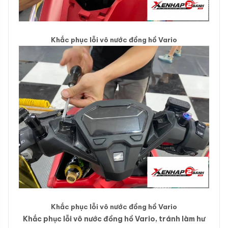
Khắc phục lỗi vô nước đồng hồ Vario
Khắc phục lỗi vô nước đồng hồ Vario
Khắc phục lỗi vô nước đồng hồ Vario, tránh làm hư