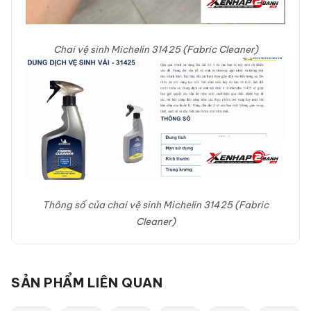
Chai vệ sinh Michelin 31425 (Fabric Cleaner)
Thông số của chai vệ sinh Michelin 31425 (Fabric
Cleaner)
SẢN PHẨM LIÊN QUAN