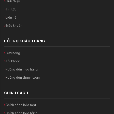
Giới thiệu
Tin tức
Liên hệ
Điều khoản
HỖ TRỢ KHÁCH HÀNG
Cửa hàng
Tài khoản
Hướng dẫn mua hàng
Hướng dẫn thanh toán
CHÍNH SÁCH
Chính sách bảo mật
Chính sách bảo hành