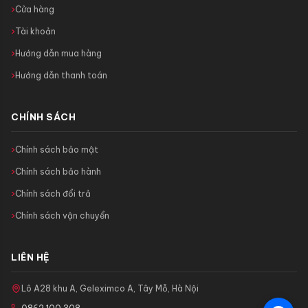
Cửa hàng
Tài khoản
Hướng dẫn mua hàng
Hướng dẫn thanh toán
CHÍNH SÁCH
Chính sách bảo mật
Chính sách bảo hành
Chính sách đổi trả
Chính sách vận chuyển
LIÊN HỆ
Lô A28 khu A, Geleximco A, Tây Mỗ, Hà Nội