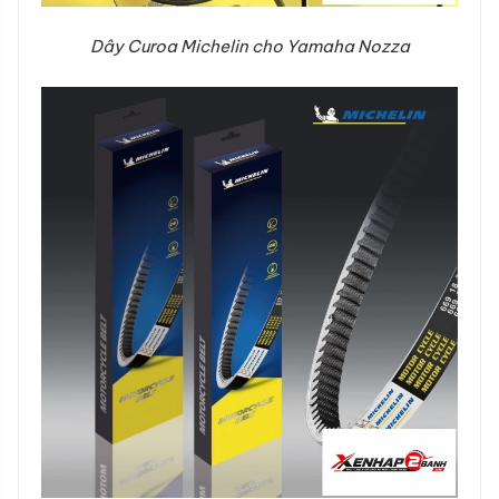
Dây Curoa Michelin cho Yamaha Nozza