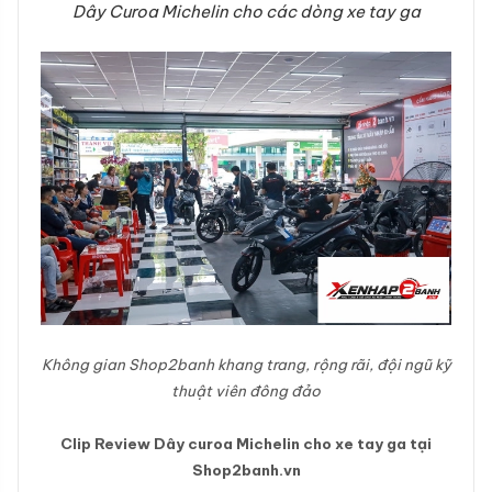
Dây Curoa Michelin cho các dòng xe tay ga
Không gian Shop2banh khang trang, rộng rãi, đội ngũ kỹ
thuật viên đông đảo
Clip Review Dây curoa Michelin cho xe tay ga tại
Shop2banh.vn