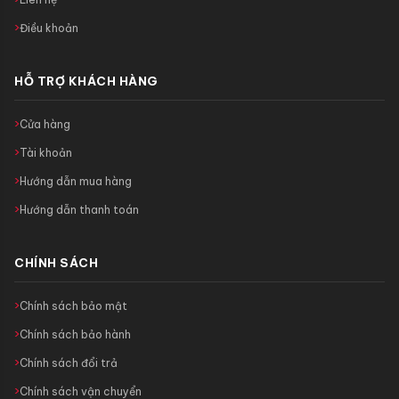
Điều khoản
HỖ TRỢ KHÁCH HÀNG
Cửa hàng
Tài khoản
Hướng dẫn mua hàng
Hướng dẫn thanh toán
CHÍNH SÁCH
Chính sách bảo mật
Chính sách bảo hành
Chính sách đổi trả
Chính sách vận chuyển