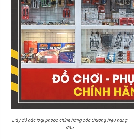
Đầy đủ các loại phuộc chính hãng các thương hiệu hàng
đầu