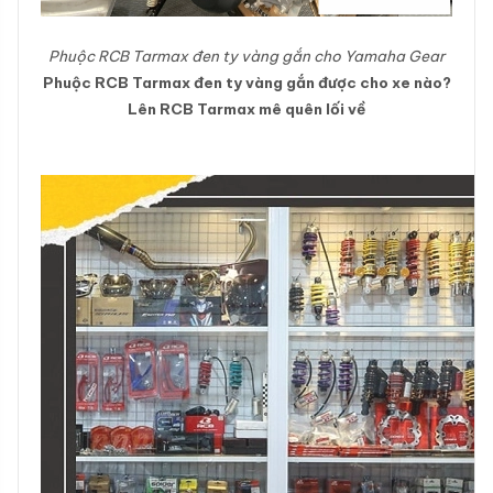
Phuộc RCB Tarmax đen ty vàng gắn cho Yamaha Gear
Phuộc RCB Tarmax đen ty vàng gắn được cho xe nào?
Lên RCB Tarmax mê quên lối về