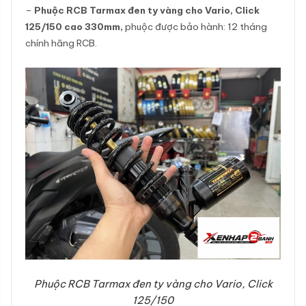
–
Phuộc RCB Tarmax đen ty vàng cho Vario, Click
125/150 cao 330mm,
phuộc được bảo hành: 12 tháng
chính hãng RCB.
Phuộc RCB Tarmax đen ty vàng cho Vario, Click
125/150