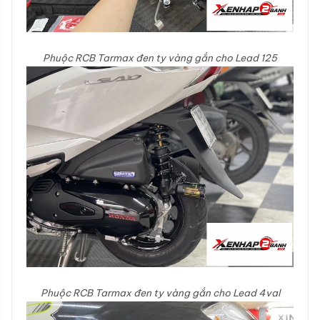
Phuộc RCB Tarmax đen ty vàng gắn cho Lead 125
Phuộc RCB Tarmax đen ty vàng gắn cho Lead 4val