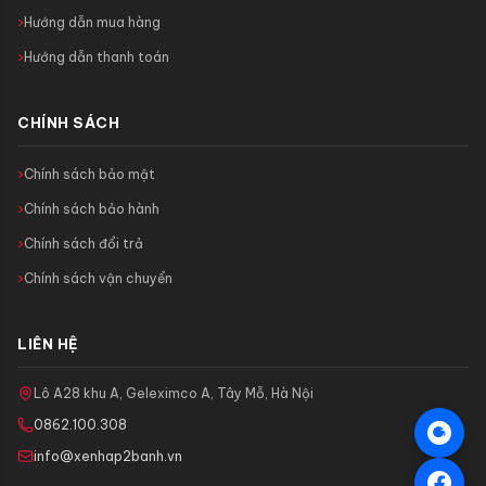
Hướng dẫn mua hàng
Hướng dẫn thanh toán
CHÍNH SÁCH
Chính sách bảo mật
Chính sách bảo hành
Chính sách đổi trả
Chính sách vận chuyển
LIÊN HỆ
Lô A28 khu A, Geleximco A, Tây Mỗ, Hà Nội
0862.100.308
info@xenhap2banh.vn