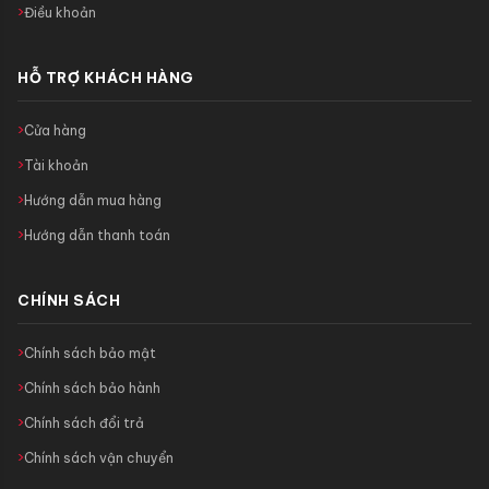
Điều khoản
HỖ TRỢ KHÁCH HÀNG
Cửa hàng
Tài khoản
Hướng dẫn mua hàng
Hướng dẫn thanh toán
CHÍNH SÁCH
Chính sách bảo mật
Chính sách bảo hành
Chính sách đổi trả
Chính sách vận chuyển