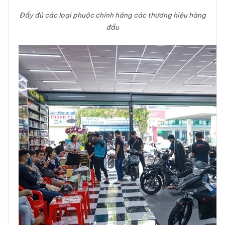
Đầy đủ các loại phuộc chính hãng các thương hiệu hàng
đầu