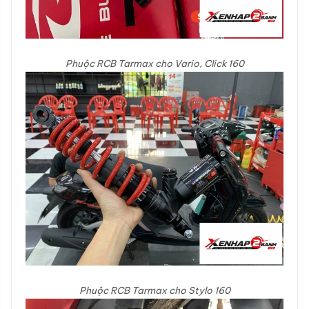
Phuộc RCB Tarmax cho Vario, Click 160
Phuộc RCB Tarmax cho Stylo 160