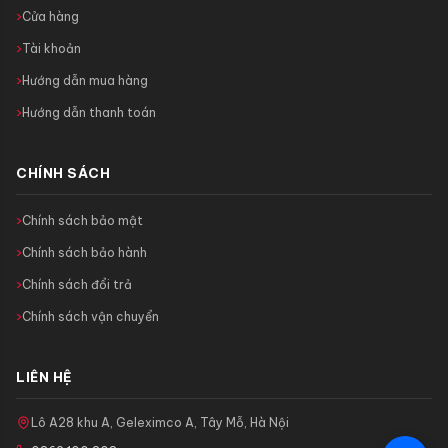
Cửa hàng
Tài khoản
Hướng dẫn mua hàng
Hướng dẫn thanh toán
CHÍNH SÁCH
Chính sách bảo mật
Chính sách bảo hành
Chính sách đổi trả
Chính sách vận chuyển
LIÊN HỆ
Lô A28 khu A, Geleximco A, Tây Mỗ, Hà Nội