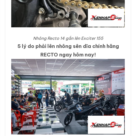
Nhông Recto 14 gắn lên Exciter 155
5 lý do phải lên nhông sên dĩa chính hãng
RECTO ngay hôm nay!