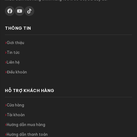
THÔNG TIN
Giới thiệu
Tin tức
Liên hệ
Điều khoản
HỖ TRỢ KHÁCH HÀNG
Cửa hàng
Tài khoản
Hướng dẫn mua hàng
Hướng dẫn thanh toán