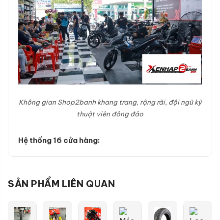
Không gian Shop2banh khang trang, rộng rãi, đội ngũ kỹ
thuật viên đông đảo
Hệ thống 16 cửa hàng:
SẢN PHẨM LIÊN QUAN