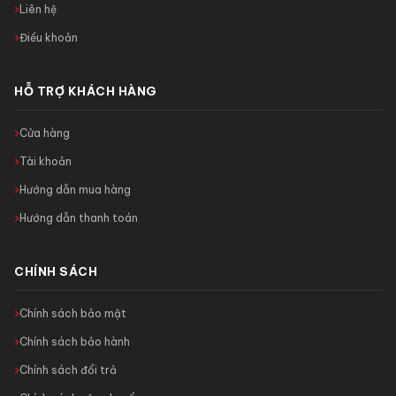
Liên hệ
Điều khoản
HỖ TRỢ KHÁCH HÀNG
Cửa hàng
Tài khoản
Hướng dẫn mua hàng
Hướng dẫn thanh toán
CHÍNH SÁCH
Chính sách bảo mật
Chính sách bảo hành
Chính sách đổi trả