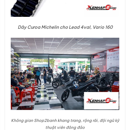
Dây Curoa Michelin cho Lead 4val, Vario 160
Không gian Shop2banh khang trang, rộng rãi, đội ngũ kỹ
thuật viên đông đảo