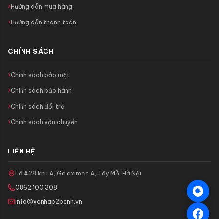
Hướng dẫn mua hàng
Hướng dẫn thanh toán
CHÍNH SÁCH
Chính sách bảo mật
Chính sách bảo hành
Chính sách đổi trả
Chính sách vận chuyển
LIÊN HỆ
Lô A28 khu A, Geleximco A, Tây Mỗ, Hà Nội
0862.100.308
info@xenhap2banh.vn