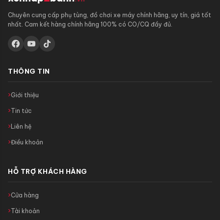
Chuyên cung cấp phụ tùng, đồ chơi xe máy chính hãng, uy tín, giá tốt
nhất. Cam kết hàng chính hãng 100% có CO/CQ đầy đủ.
THÔNG TIN
Giới thiệu
Tin tức
Liên hệ
Điều khoản
HỖ TRỢ KHÁCH HÀNG
Cửa hàng
Tài khoản