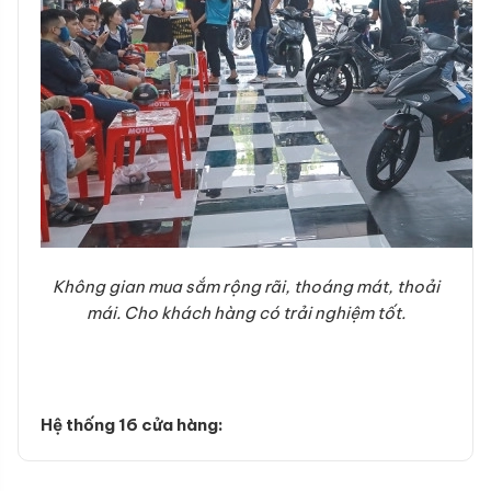
Không gian mua sắm rộng rãi, thoáng mát, thoải
mái. Cho khách hàng có trải nghiệm tốt.
Hệ thống 16 cửa hàng: