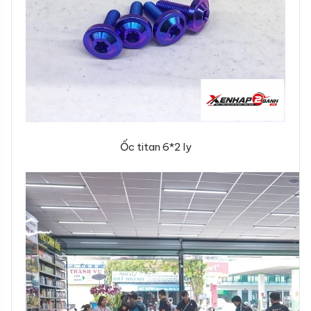
Ốc titan 6*2 ly