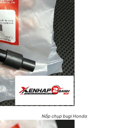
Nắp chụp bugi Honda