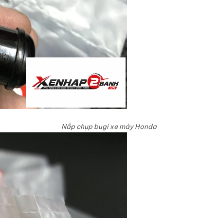
Nắp chụp bugi xe máy Honda