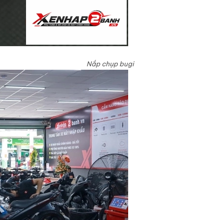
Nắp chụp bugi