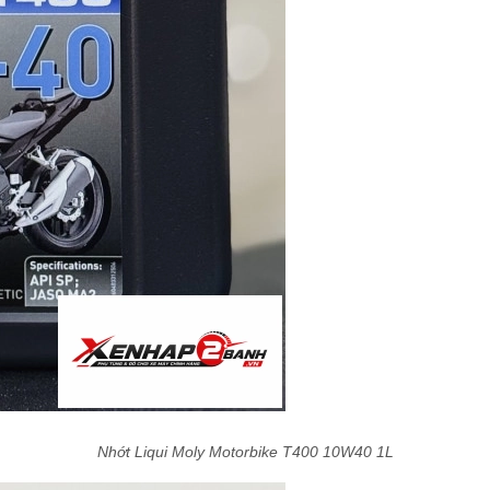
Nhớt Liqui Moly Motorbike T400 10W40 1L