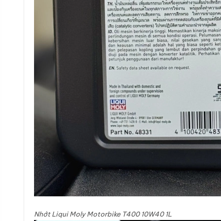
Nhớt Liqui Moly Motorbike T400 10W40 1L